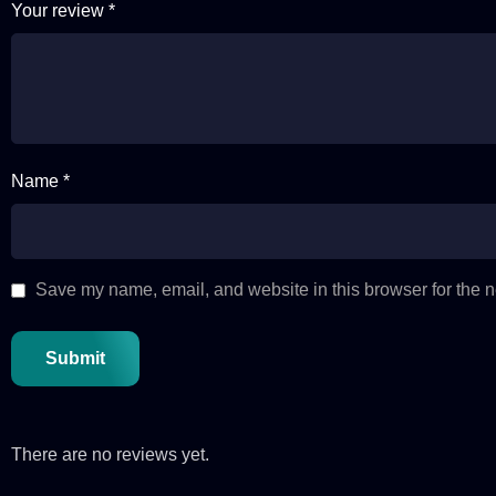
Your review
*
Name *
Save my name, email, and website in this browser for the n
There are no reviews yet.