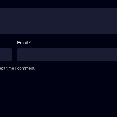
Email *
ext time I comment.