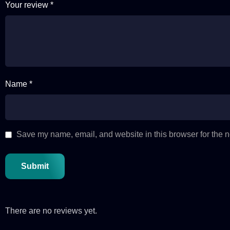
Your review
*
Name *
Save my name, email, and website in this browser for the n
There are no reviews yet.