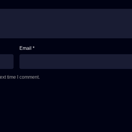
Email *
ext time I comment.